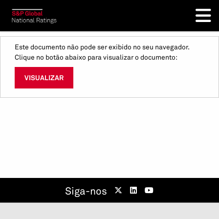
Este documento não pode ser exibido no seu navegador.
Clique no botão abaixo para visualizar o documento:
VISUALIZAR
Siga-nos