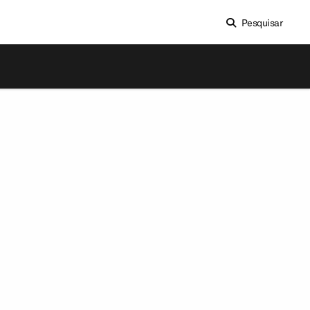
Pesquisar