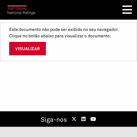
Este documento não pode ser exibido no seu navegador.
Clique no botão abaixo para visualizar o documento:
VISUALIZAR
Siga-nos