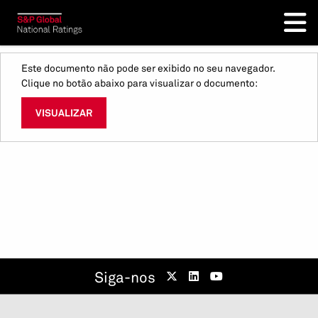
Este documento não pode ser exibido no seu navegador.
Clique no botão abaixo para visualizar o documento:
VISUALIZAR
Siga-nos