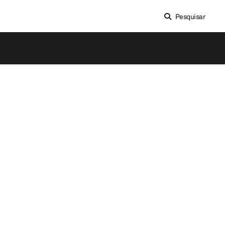
Pesquisar