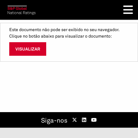
Este documento não pode ser exibido no seu navegador.
Clique no botão abaixo para visualizar o documento:
VISUALIZAR
Siga-nos