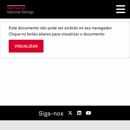
Este documento não pode ser exibido no seu navegador.
Clique no botão abaixo para visualizar o documento:
VISUALIZAR
Siga-nos