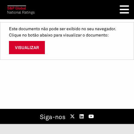
Este documento não pode ser exibido no seu navegador.
Clique no botão abaixo para visualizar o documento:
VISUALIZAR
Siga-nos