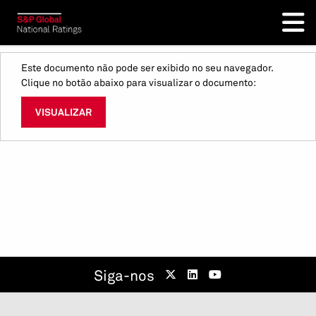
Este documento não pode ser exibido no seu navegador.
Clique no botão abaixo para visualizar o documento:
VISUALIZAR
Siga-nos