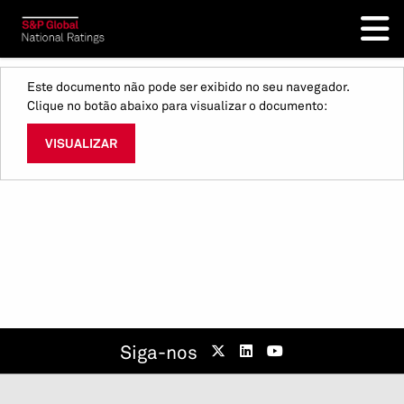
Este documento não pode ser exibido no seu navegador.
Clique no botão abaixo para visualizar o documento:
VISUALIZAR
Siga-nos