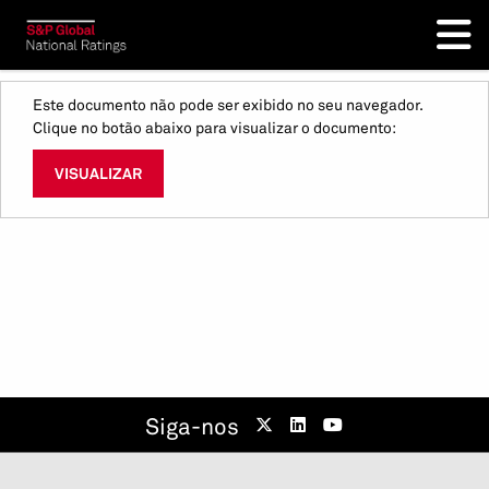
Este documento não pode ser exibido no seu navegador.
Clique no botão abaixo para visualizar o documento:
VISUALIZAR
Siga-nos