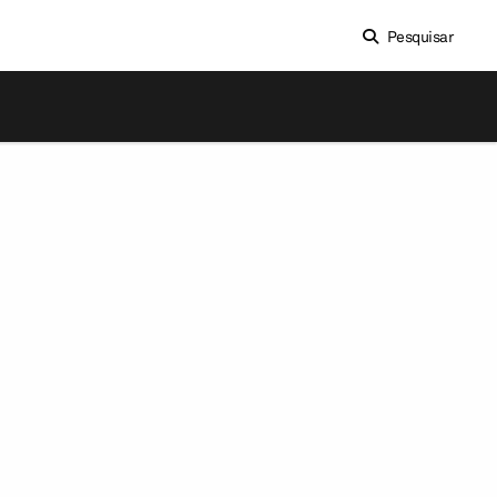
Pesquisar