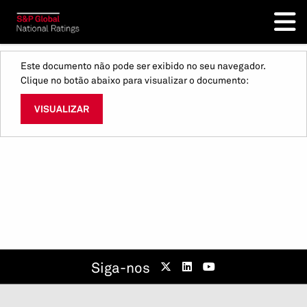
Este documento não pode ser exibido no seu navegador.
Clique no botão abaixo para visualizar o documento:
VISUALIZAR
Siga-nos