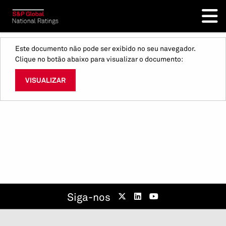
Este documento não pode ser exibido no seu navegador.
Clique no botão abaixo para visualizar o documento:
VISUALIZAR
Siga-nos