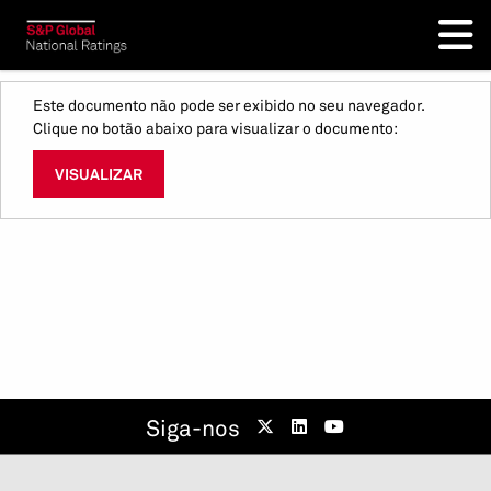
Este documento não pode ser exibido no seu navegador.
Clique no botão abaixo para visualizar o documento:
VISUALIZAR
Siga-nos