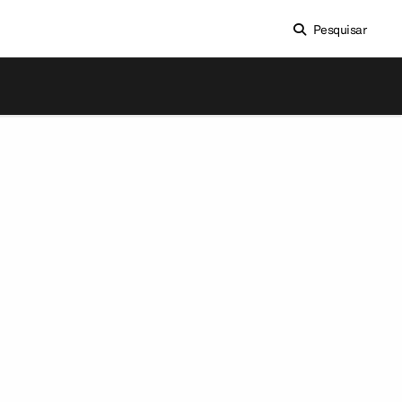
Pesquisar