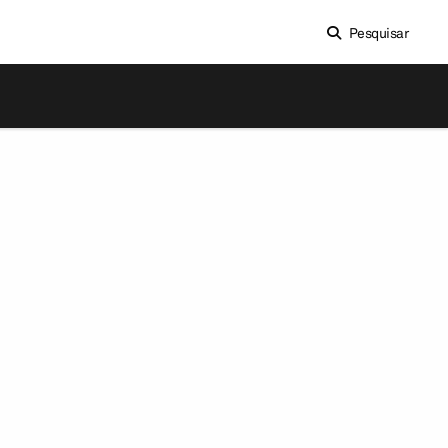
Pesquisar