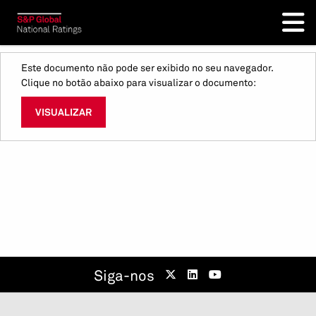
Este documento não pode ser exibido no seu navegador.
Clique no botão abaixo para visualizar o documento:
VISUALIZAR
Siga-nos