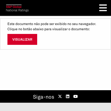
Este documento não pode ser exibido no seu navegador.
Clique no botão abaixo para visualizar o documento:
VISUALIZAR
Siga-nos