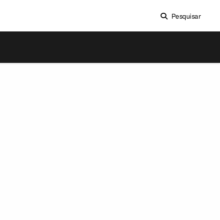
Pesquisar