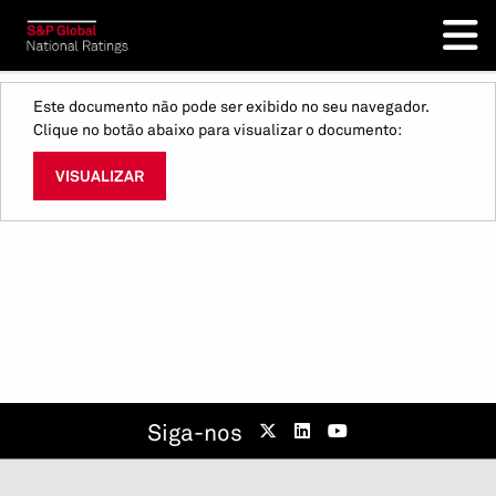
Este documento não pode ser exibido no seu navegador.
Clique no botão abaixo para visualizar o documento:
VISUALIZAR
Siga-nos