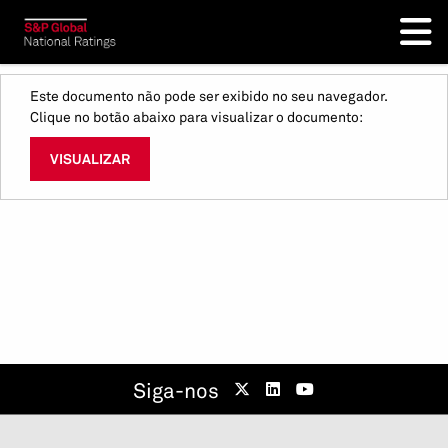
Este documento não pode ser exibido no seu navegador.
Clique no botão abaixo para visualizar o documento:
VISUALIZAR
Siga-nos