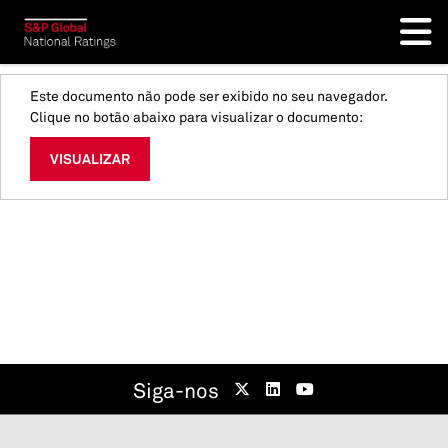
Este documento não pode ser exibido no seu navegador.
Clique no botão abaixo para visualizar o documento:
VISUALIZAR
Siga-nos