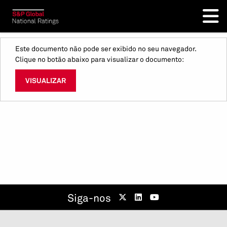
Este documento não pode ser exibido no seu navegador.
Clique no botão abaixo para visualizar o documento:
VISUALIZAR
Siga-nos