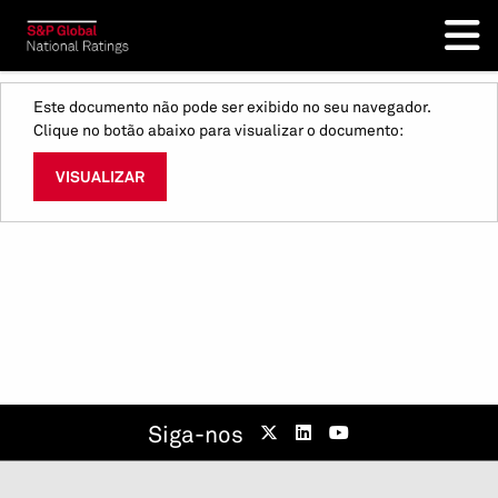
Este documento não pode ser exibido no seu navegador.
Clique no botão abaixo para visualizar o documento:
VISUALIZAR
Siga-nos