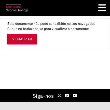
Este documento não pode ser exibido no seu navegador.
Clique no botão abaixo para visualizar o documento:
VISUALIZAR
Siga-nos