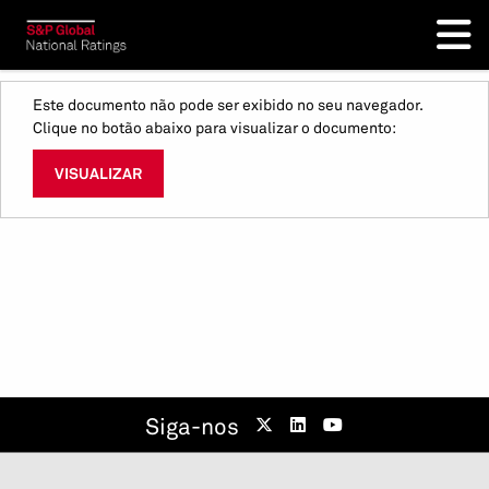
Este documento não pode ser exibido no seu navegador.
Clique no botão abaixo para visualizar o documento:
VISUALIZAR
Siga-nos