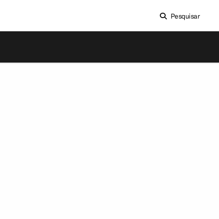
Pesquisar