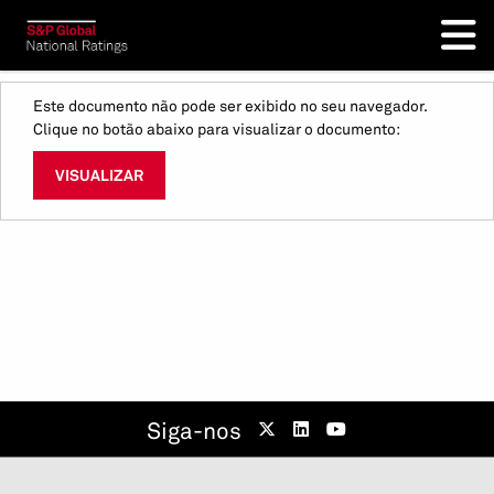
Este documento não pode ser exibido no seu navegador.
Clique no botão abaixo para visualizar o documento:
VISUALIZAR
Siga-nos