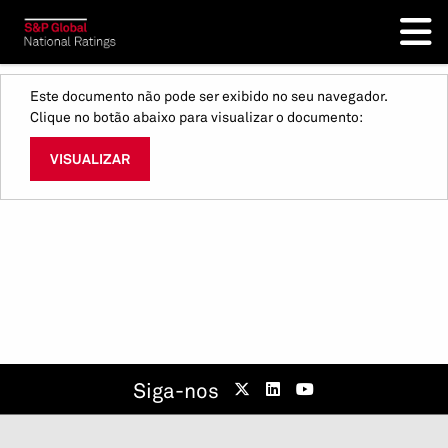
Este documento não pode ser exibido no seu navegador.
Clique no botão abaixo para visualizar o documento:
VISUALIZAR
Siga-nos