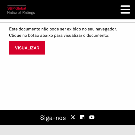
Este documento não pode ser exibido no seu navegador.
Clique no botão abaixo para visualizar o documento:
VISUALIZAR
Siga-nos