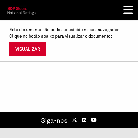
Este documento não pode ser exibido no seu navegador.
Clique no botão abaixo para visualizar o documento:
VISUALIZAR
Siga-nos