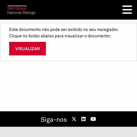
Este documento não pode ser exibido no seu navegador.
Clique no botão abaixo para visualizar o documento:
VISUALIZAR
Siga-nos