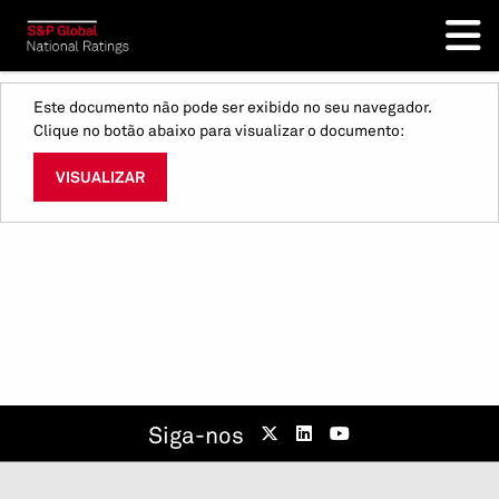
Este documento não pode ser exibido no seu navegador.
Clique no botão abaixo para visualizar o documento:
VISUALIZAR
Siga-nos