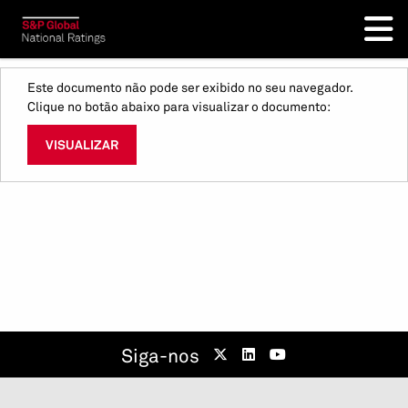
Este documento não pode ser exibido no seu navegador.
Clique no botão abaixo para visualizar o documento:
VISUALIZAR
Siga-nos