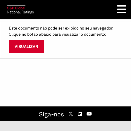
Este documento não pode ser exibido no seu navegador.
Clique no botão abaixo para visualizar o documento:
VISUALIZAR
Siga-nos