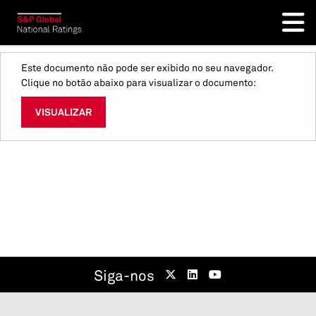
Este documento não pode ser exibido no seu navegador.
Clique no botão abaixo para visualizar o documento:
VISUALIZAR
Siga-nos