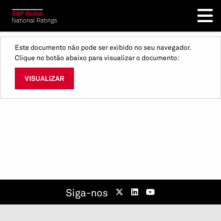
Este documento não pode ser exibido no seu navegador.
Clique no botão abaixo para visualizar o documento:
VISUALIZAR
Siga-nos