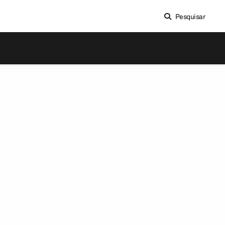
Pesquisar