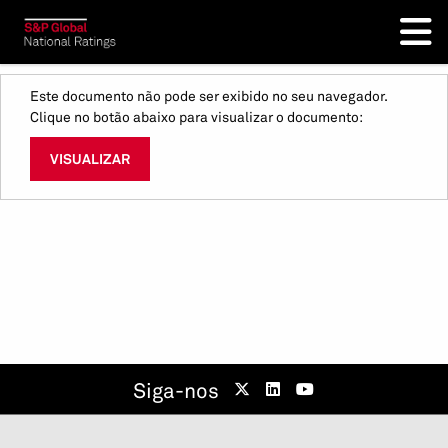
Este documento não pode ser exibido no seu navegador.
Clique no botão abaixo para visualizar o documento:
VISUALIZAR
Siga-nos