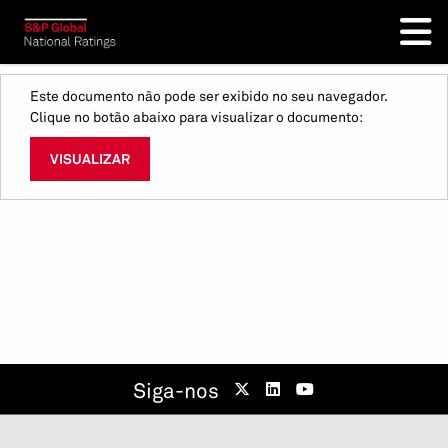
Este documento não pode ser exibido no seu navegador.
Clique no botão abaixo para visualizar o documento:
VISUALIZAR
Siga-nos