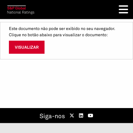
Este documento não pode ser exibido no seu navegador.
Clique no botão abaixo para visualizar o documento:
VISUALIZAR
Siga-nos