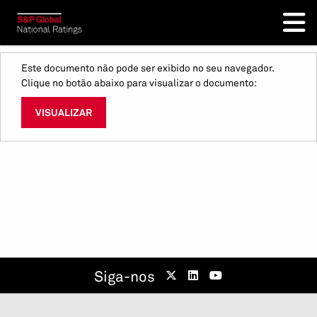
Este documento não pode ser exibido no seu navegador.
Clique no botão abaixo para visualizar o documento:
VISUALIZAR
Siga-nos