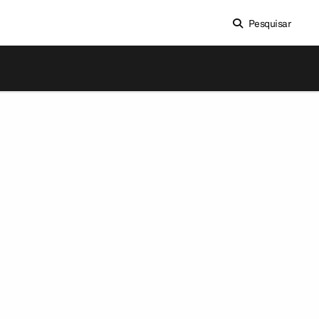
Pesquisar