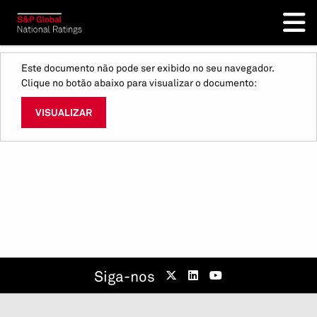
Este documento não pode ser exibido no seu navegador.
Clique no botão abaixo para visualizar o documento:
VISUALIZAR
Siga-nos