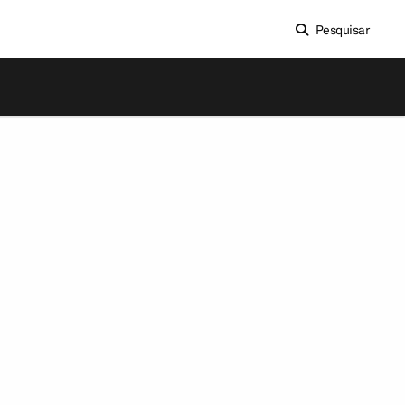
Pesquisar