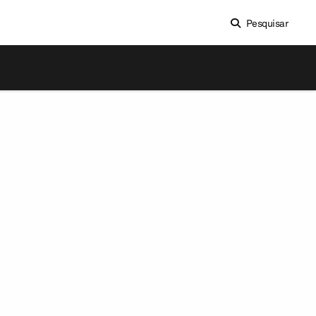
Pesquisar