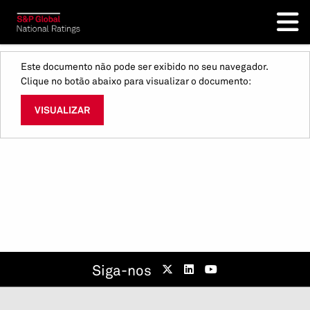
Este documento não pode ser exibido no seu navegador.
Clique no botão abaixo para visualizar o documento:
VISUALIZAR
Siga-nos