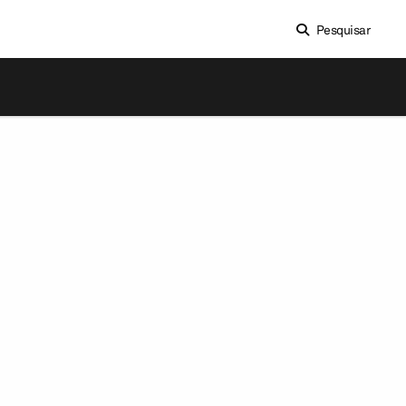
Pesquisar