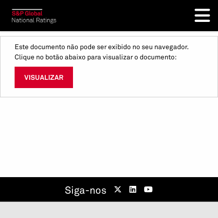
Este documento não pode ser exibido no seu navegador.
Clique no botão abaixo para visualizar o documento:
VISUALIZAR
Siga-nos